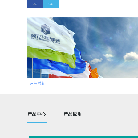
运营总部
产品中心
产品应用