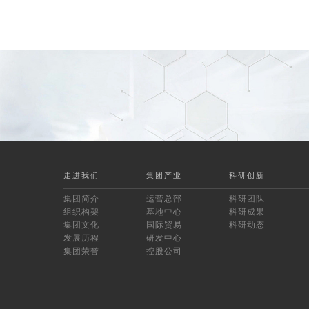
走进我们
集团产业
科研创新
集团简介
运营总部
科研团队
组织构架
基地中心
科研成果
集团文化
国际贸易
科研动态
发展历程
研发中心
集团荣誉
控股公司