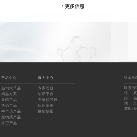
更多信息
产品中心
服务中心
联系我们/
联系电话：
热销大单品
专家答疑
传 真：0
精品方案
诊断平台
邮 箱：ji
禽药产品
专家指导日
地 址
猪药产品
应用案例
冀ICP备1
牛羊药产品
疫情快报
宠物药产品
外贸产品